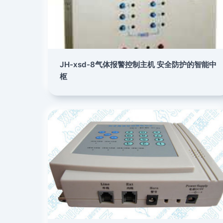
JH-xsd-8气体报警控制主机 安全防护的智能中
枢