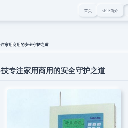
首页
企业简介
专注家用商用的安全守护之道
科技专注家用商用的安全守护之道