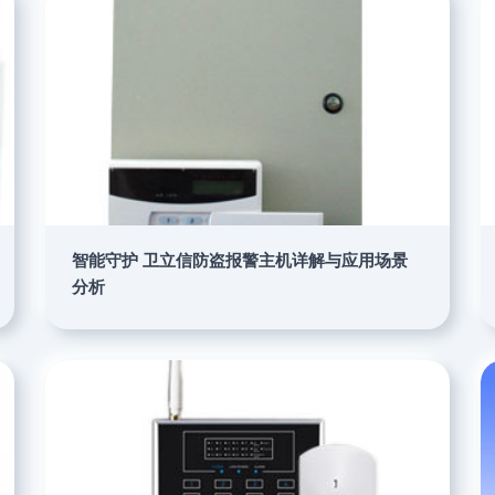
智能守护 卫立信防盗报警主机详解与应用场景
分析