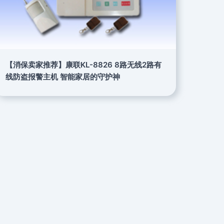
【消保卖家推荐】康联KL-8826 8路无线2路有
线防盗报警主机 智能家居的守护神