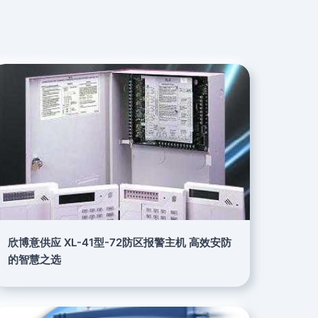
欣博意供应 XL-41型-72防区报警主机 高效安防
的智慧之选