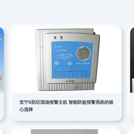
世宁6防区现场报警主机 智能防盗报警系统的核
心选择