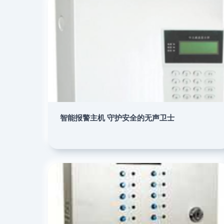
智能报警主机 守护安全的无声卫士