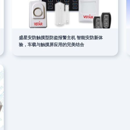
盛星安防触摸型防盗报警主机 智能安防新体
验，车载与触摸屏应用的完美结合