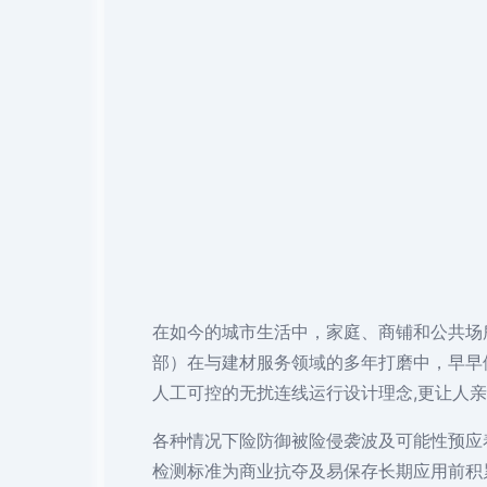
在如今的城市生活中，家庭、商铺和公共场
部）在与建材服务领域的多年打磨中，早早
人工可控的无扰连线运行设计理念,更让人
各种情况下险防御被险侵袭波及可能性预应
检测标准为商业抗夺及易保存长期应用前积