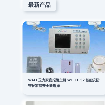
最新产品
WALE卫力家庭报警主机 WL-JT-32 智能安防
守护家庭安全新选择