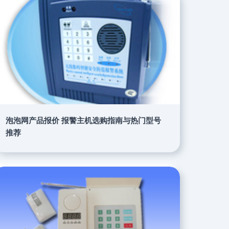
泡泡网产品报价 报警主机选购指南与热门型号
推荐