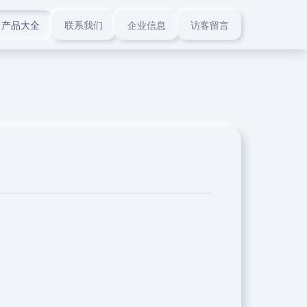
产品大全
联系我们
企业信息
访客留言